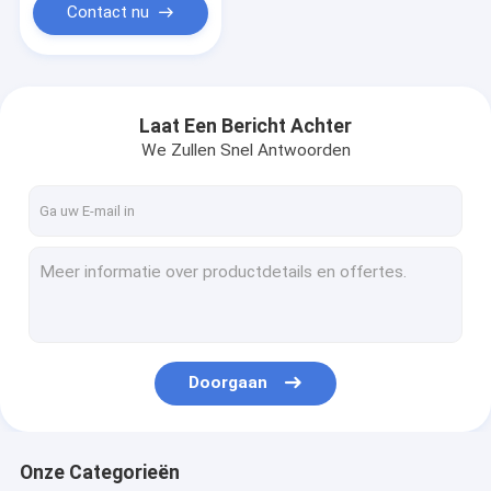
Contact nu
Laat Een Bericht Achter
We Zullen Snel Antwoorden
Doorgaan
Onze Categorieën