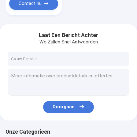
Contact nu
Laat Een Bericht Achter
We Zullen Snel Antwoorden
Doorgaan
Onze Categorieën