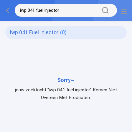
Iwp 041 Fuel Injector
(0)
Sorry~
jouw zoektocht "iwp 041 fuel injector" Komen Niet
Overeen Met Producten.