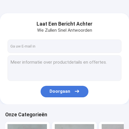
Laat Een Bericht Achter
We Zullen Snel Antwoorden
Doorgaan
Onze Categorieën